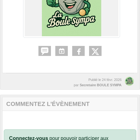
Publié le
24 févr. 2026
par
Secretaire BOULE SYMPA
COMMENTEZ L’ÉVÈNEMENT
Connectez-vous
pour pouvoir participer aux