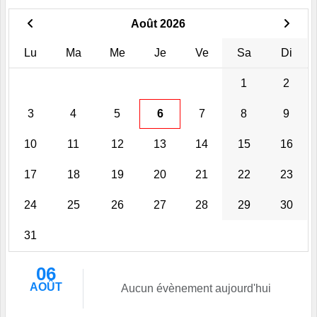
Août 2026
Lu
Ma
Me
Je
Ve
Sa
Di
1
2
3
4
5
6
7
8
9
10
11
12
13
14
15
16
17
18
19
20
21
22
23
24
25
26
27
28
29
30
31
06
AOÛT
Aucun évènement aujourd'hui