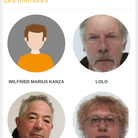
WILFRIED MARIUS KANZA
LOLO