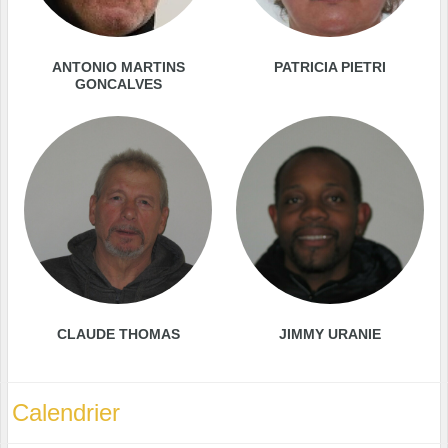
ANTONIO MARTINS
PATRICIA PIETRI
GONCALVES
CLAUDE THOMAS
JIMMY URANIE
Calendrier