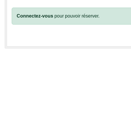
Connectez-vous
pour pouvoir réserver.