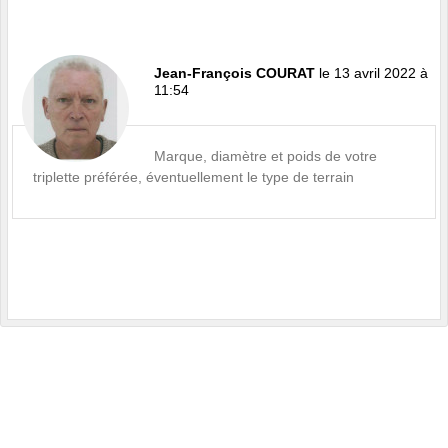
Jean-François COURAT
le 13 avril 2022 à
11:54
Marque, diamètre et poids de votre
triplette préférée, éventuellement le type de terrain